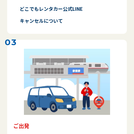
どこでもレンタカー公式LINE
キャンセルについて
03
ご出発