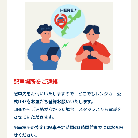
配車場所をご連絡
配車先をお伺いいたしますので、どこでもレンタカー公
式LINEをお友だち登録お願いいたします。
LINEからご連絡がなかった場合、スタッフよりお電話を
させていただきます。
配車場所の指定は
配車予定時間の3時間前まで
にはお知ら
せください。