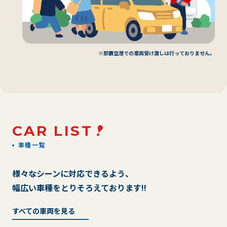
※那覇空港での車両受け渡しは行っておりません。
CAR LIST
車種一覧
様々なシーンに対応できるよう、
幅広い車種をとりそろえております!!
すべての車両を見る