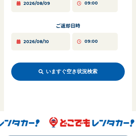
ご返却日時
いますぐ空き状況検索