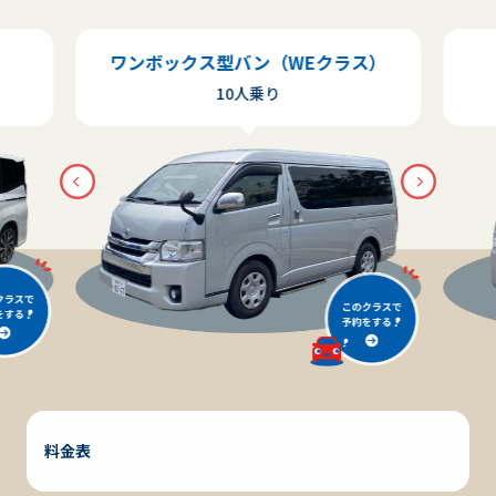
ワンボックス型バン（WEクラス）
10人乗り
料金表