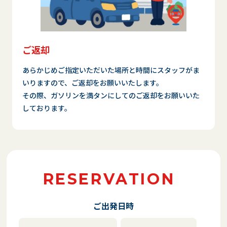
ご返却
あらかじめご指定いただいた場所と時間にスタッフがま
いりますので、ご返却をお願いいたします。
その際、ガソリンを満タンにしてのご返却をお願いいた
しております。
RESERVATION
ご出発日時