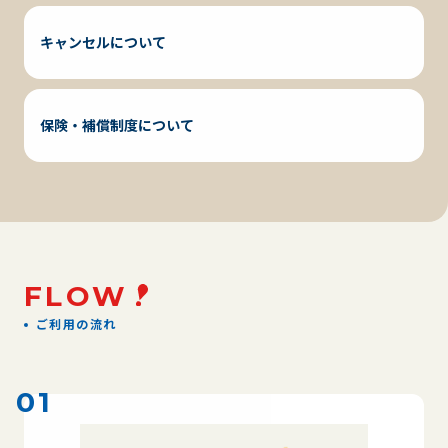
キャンセルについて
保険・補償制度について
FLOW
ご利用の流れ
01