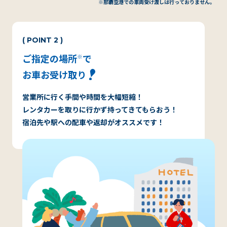
※那覇空港での車両受け渡しは行っておりません。
( POINT 2 )
ご指定の場所
で
※
お車お受け取り
営業所に行く手間や時間を大幅短縮！
レンタカーを取りに行かず持ってきてもらおう！
宿泊先や駅への配車や返却がオススメです！