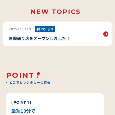
NEW TOPICS
2025 / 11 / 19
お知らせ
国際通り店をオープンしました！
POINT
どこでもレンタカーの特長
( POINT 1 )
最短10分で