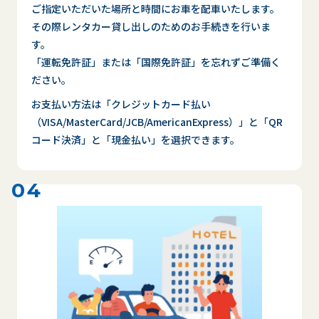
ご指定いただいた場所と時間にお車を配車いたします。
その際レンタカー貸し出しのためのお手続きを行いま
す。
「運転免許証」または「国際免許証」を忘れずご準備く
ださい。
お支払い方法は「クレジットカード払い
（VISA/MasterCard/JCB/AmericanExpress）」と「QR
コード決済」と「現金払い」を選択できます。
04