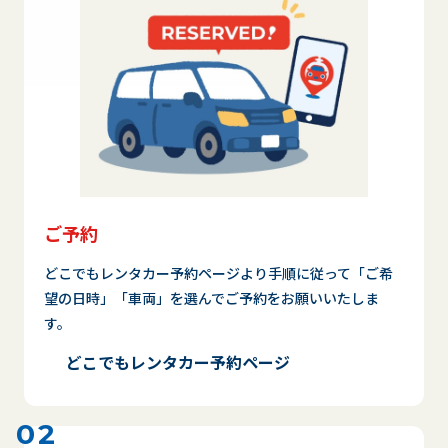
ご予約
どこでもレンタカー予約ページより手順に従って「ご希
望の日時」「車両」を選んでご予約をお願いいたしま
す。
どこでもレンタカー予約ページ
02