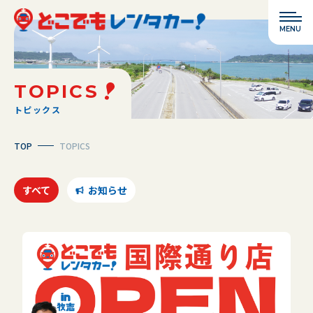
TOPICS
トピックス
TOP
TOPICS
すべて
お知らせ