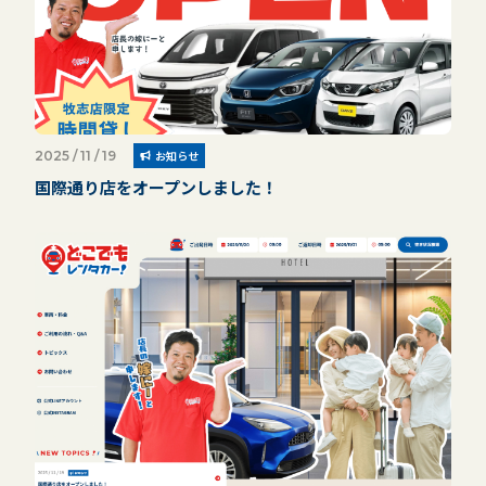
2025 / 11 / 19
お知らせ
国際通り店をオープンしました！