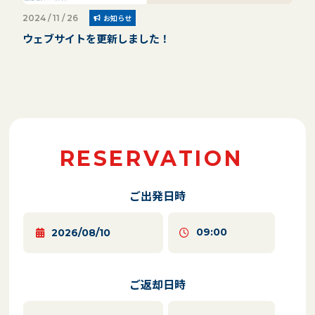
2024 / 11 / 26
お知らせ
ウェブサイトを更新しました！
RESERVATION
ご出発日時
ご返却日時