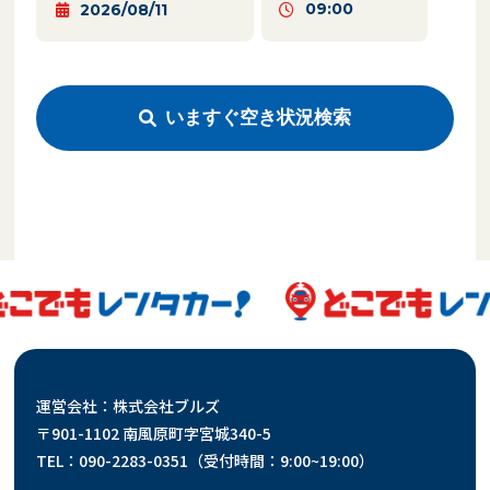
いますぐ空き状況検索
運営会社：株式会社ブルズ
〒901-1102 南風原町字宮城340-5
TEL：090-2283-0351（受付時間：9:00~19:00）