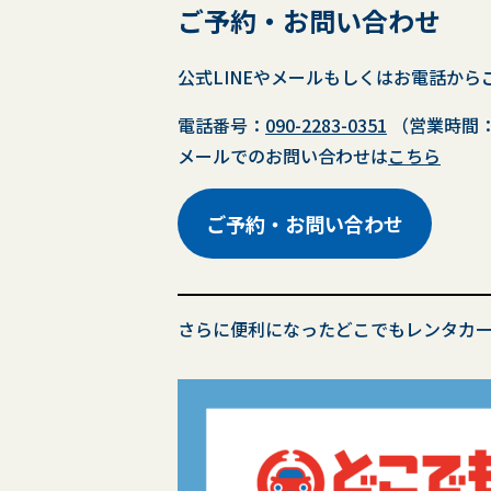
ご予約・お問い合わせ
公式LINEやメールもしくはお電話から
電話番号：
090-2283-0351
（営業時間：
メールでのお問い合わせは
こちら
ご予約・お問い合わせ
さらに便利になったどこでもレンタカ