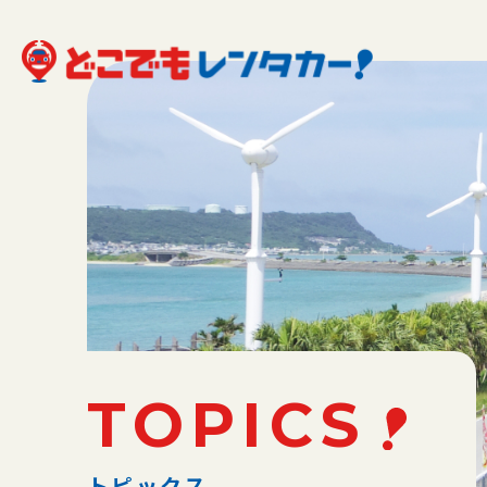
TOPICS
トピックス