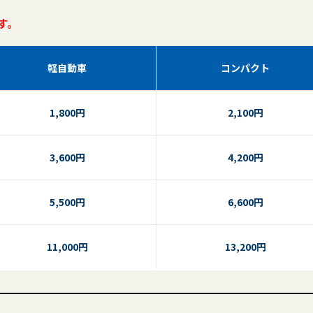
す。
軽自動車
コンパクト
1,800円
2,100円
3,600円
4,200円
5,500円
6,600円
11,000円
13,200円