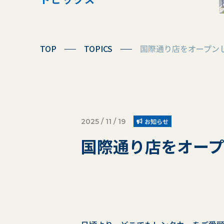
TOP
TOPICS
国際通り店をオープン
2025 / 11 / 19
お知らせ
国際通り店をオー