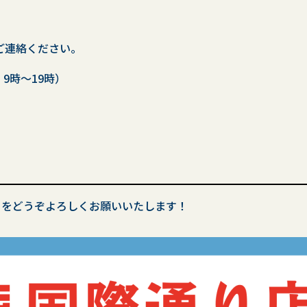
ご連絡ください。
9時～19時）
ーをどうぞよろしくお願いいたします！