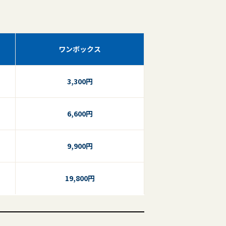
ワンボックス
3,300円
6,600円
9,900円
19,800円